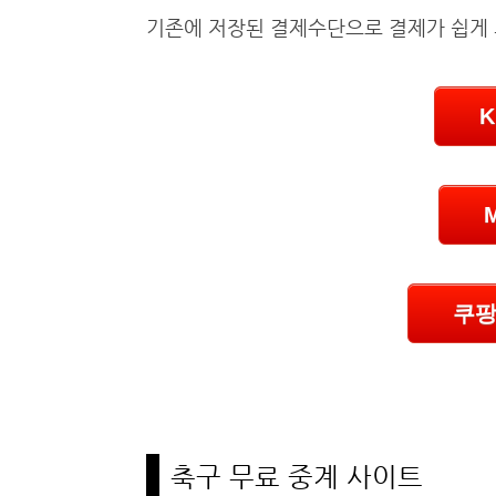
기존에 저장된 결제수단으로 결제가 쉽게
쿠팡
축구 무료 중계 사이트