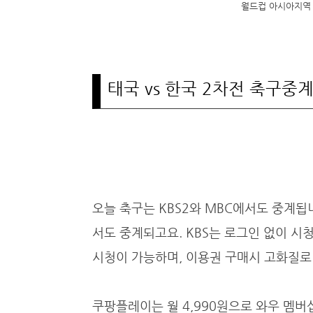
월드컵 아시아지역 2
태국 vs 한국 2차전 축구중
오늘 축구는 KBS2와 MBC에서도 중계됩니
서도 중계되고요. KBS는 로그인 없이 시
시청이 가능하며, 이용권 구매시 고화질로
쿠팡플레이는 월 4,990원으로 와우 멤