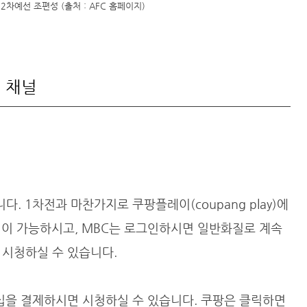
차예선 조편성 (출처 : AFC 홈페이지)
계 채널
다. 1차전과 마찬가지로 쿠팡플레이(coupang play)에
청이 가능하시고, MBC는 로그인하시면 일반화질로 계속
 시청하실 수 있습니다.
버십을 결제하시면 시청하실 수 있습니다. 쿠팡은 클릭하면