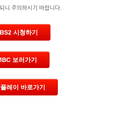
 되니 주의하시기 바랍니다.
KBS2 시청하기
MBC 보러가기
플레이 바로가기