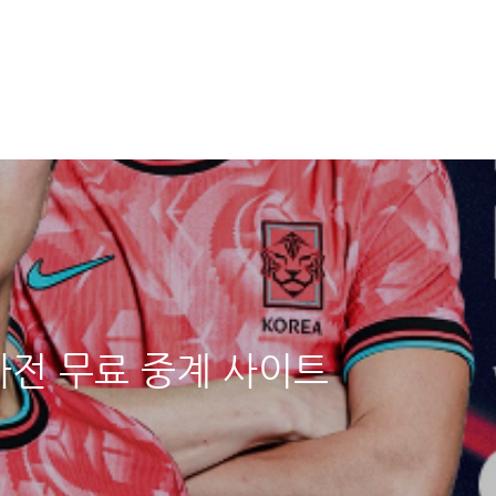
2차전 무료 중계 사이트