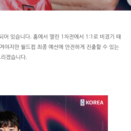
되어 있습니다. 홈에서 열린 1차전에서 1:1로 비겼기 때
겨야지만 월드컵 최종 예선에 안전하게 진출할 수 있는
드리겠습니다.