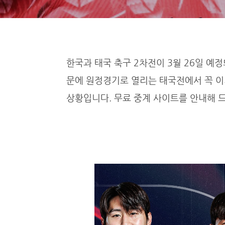
한국과 태국 축구 2차전이 3월 26일 예정
문에 원정경기로 열리는 태국전에서 꼭 이
상황입니다. 무료 중계 사이트를 안내해 