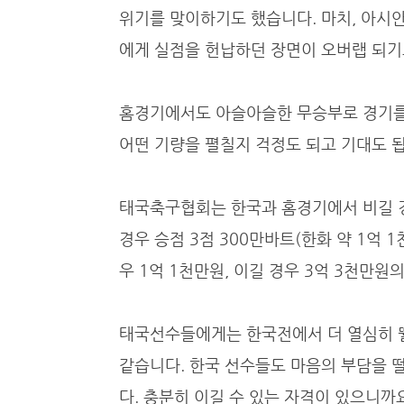
위기를 맞이하기도 했습니다. 마치, 아시
에게 실점을 헌납하던 장면이 오버랩 되기
홈경기에서도 아슬아슬한 무승부로 경기를
어떤 기량을 펼칠지 걱정도 되고 기대도 
태국축구협회는 한국과 홈경기에서 비길 경우 
경우 승점 3점 300만바트(한화 약 1억 
우 1억 1천만원, 이길 경우 3억 3천만원
태국선수들에게는 한국전에서 더 열심히 뛸
같습니다. 한국 선수들도 마음의 부담을 
다. 충분히 이길 수 있는 자격이 있으니까